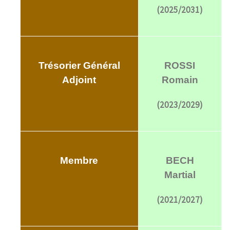
(2025/2031)
Trésorier Général
ROSSI
Adjoint
Romain
(2023/2029)
Membre
BECH
Martial
(2021/2027)