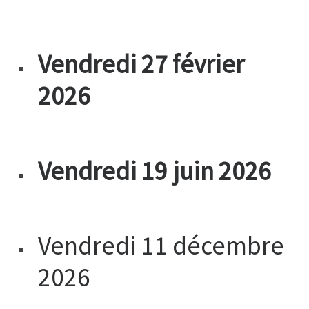
Vendredi 27 février
2026
Vendredi 19 juin 2026
Vendredi 11 décembre
2026