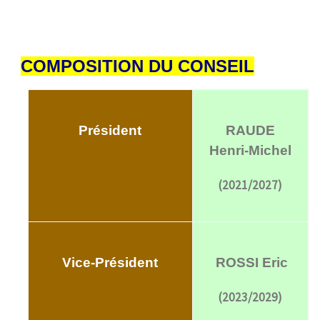
COMPOSITION DU CONSEIL
Président
RAUDE
Henri-Michel
(2021/2027)
Vice-Président
ROSSI Eric
(2023/2029)