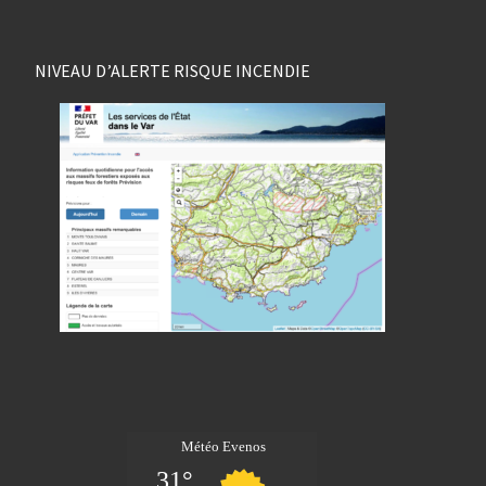
NIVEAU D’ALERTE RISQUE INCENDIE