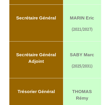
Secrétaire Général
MARIN Eric
(2021/2027)
Secrétaire Général
SABY Marc
Adjoint
(2025/2031)
Trésorier Général
THOMAS
Rémy