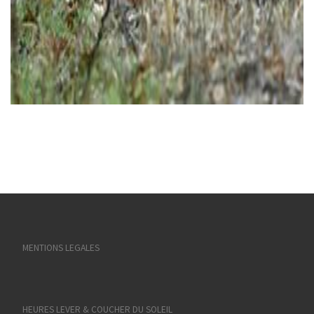
MENTIONS LEGALES
HEURES LEVER & COUCHER DU SOLEIL