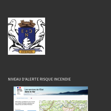
NIVEAU D’ALERTE RISQUE INCENDIE