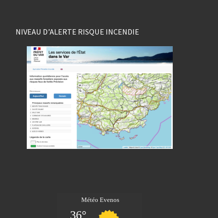
NIVEAU D’ALERTE RISQUE INCENDIE