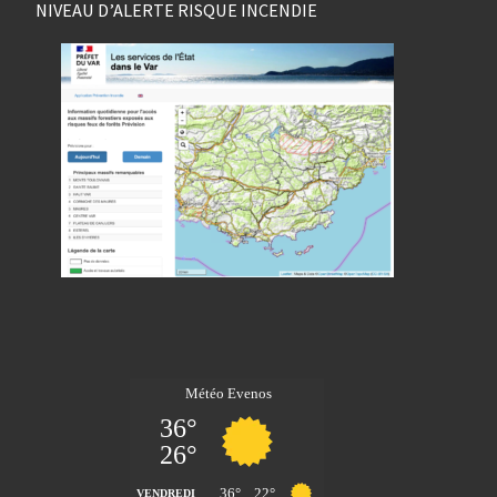
NIVEAU D’ALERTE RISQUE INCENDIE