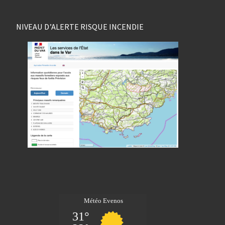
NIVEAU D’ALERTE RISQUE INCENDIE