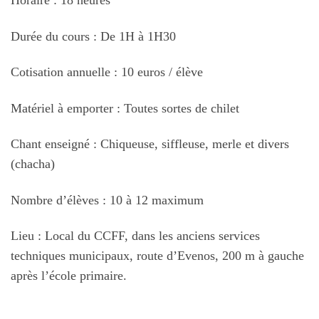
Horaire : 18 heures
Durée du cours : De 1H à 1H30
Cotisation annuelle : 10 euros / élève
Matériel à emporter : Toutes sortes de chilet
Chant enseigné : Chiqueuse, siffleuse, merle et divers
(chacha)
Nombre d’élèves : 10 à 12 maximum
Lieu : Local du CCFF, dans les anciens services
techniques municipaux, route d’Evenos, 200 m à gauche
après l’école primaire.