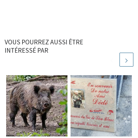
VOUS POURREZ AUSSI ÊTRE
INTÉRESSÉ PAR