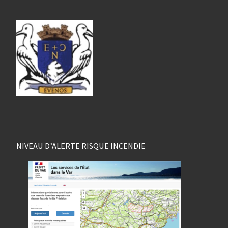
NIVEAU D’ALERTE RISQUE INCENDIE