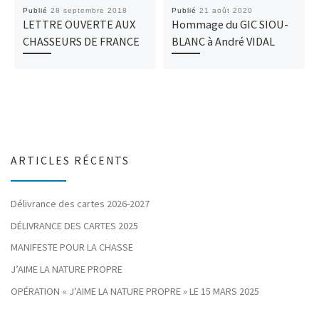
Publié
28 septembre 2018
Publié
21 août 2020
LETTRE OUVERTE AUX
Hommage du GIC SIOU-
CHASSEURS DE FRANCE
BLANC à André VIDAL
ARTICLES RÉCENTS
Délivrance des cartes 2026-2027
DÉLIVRANCE DES CARTES 2025
MANIFESTE POUR LA CHASSE
J’AIME LA NATURE PROPRE
OPÉRATION « J’AIME LA NATURE PROPRE » LE 15 MARS 2025