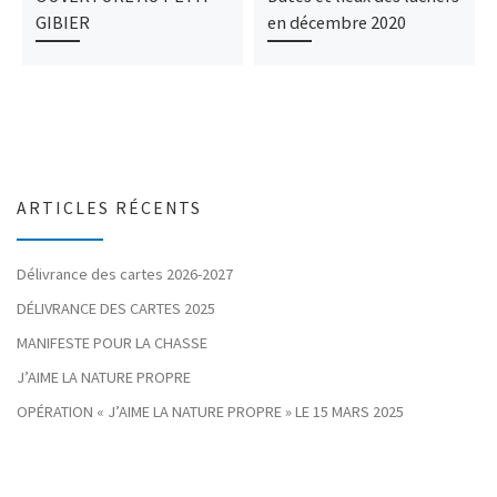
GIBIER
en décembre 2020
ARTICLES RÉCENTS
Délivrance des cartes 2026-2027
DÉLIVRANCE DES CARTES 2025
MANIFESTE POUR LA CHASSE
J’AIME LA NATURE PROPRE
OPÉRATION « J’AIME LA NATURE PROPRE » LE 15 MARS 2025