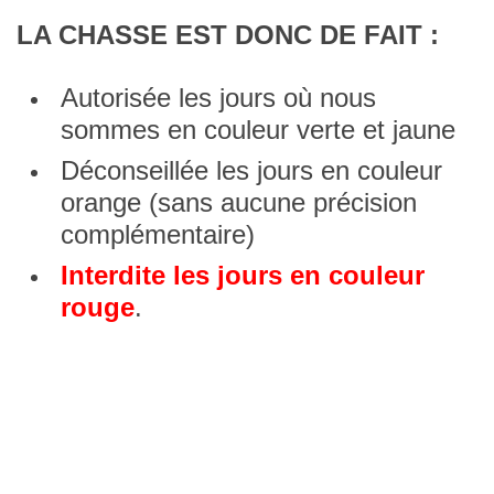
LA CHASSE EST DONC DE FAIT :
Autorisée les jours où nous
sommes en couleur verte et jaune
Déconseillée les jours en couleur
orange (sans aucune précision
complémentaire)
Interdite les jours en couleur
rouge
.