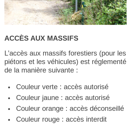
ACCÈS AUX MASSIFS
L’accès aux massifs forestiers (pour les
piétons et les véhicules) est réglementé
de la manière suivante :
Couleur verte : accès autorisé
Couleur jaune : accès autorisé
Couleur orange : accès déconseillé
Couleur rouge : accès interdit