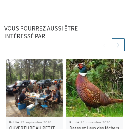
VOUS POURREZ AUSSI ÊTRE
INTÉRESSÉ PAR
Publié
13 septembre 2018
Publié
28 novembre 2020
OUVERTURE AU PETIT
Dates et lieux des lâchers