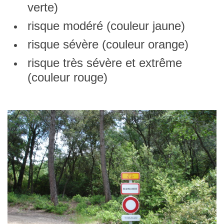
verte)
risque modéré (couleur jaune)
risque sévère (couleur orange)
risque très sévère et extrême
(couleur rouge)