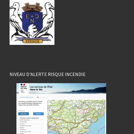
NIVEAU D’ALERTE RISQUE INCENDIE