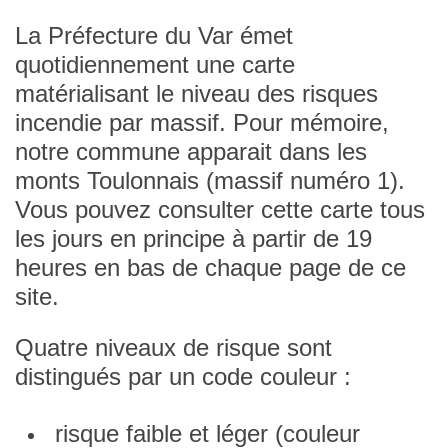
La Préfecture du Var émet
quotidiennement une carte
matérialisant le niveau des risques
incendie par massif. Pour mémoire,
notre commune apparait dans les
monts Toulonnais (massif numéro 1).
Vous pouvez consulter cette carte tous
les jours en principe à partir de 19
heures en bas de chaque page de ce
site.
Quatre niveaux de risque sont
distingués par un code couleur :
risque faible et léger (couleur