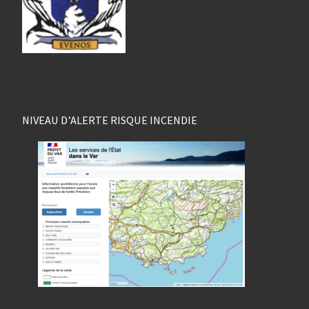
NIVEAU D’ALERTE RISQUE INCENDIE