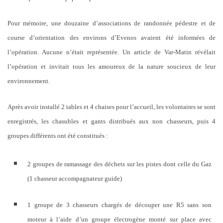
Pour mémoire, une douzaine d’associations de randonnée pédestre et de
course d’orientation des environs d’Evenos avaient été informées de
l’opération. Aucune n’était représentée. Un article de Var-Matin révélait
l’opération et invitait tous les amoureux de la nature soucieux de leur
environnement.
Après avoir installé 2 tables et 4 chaises pour l’accueil, les volontaires se sont
enregistrés, les chasubles et gants distribués aux non chasseurs, puis 4
groupes différents ont été constitués :
2 groupes de ramassage des déchets sur les pistes dont celle du Gaz
(1 chasseur accompagnateur guide)
1 groupe de 3 chasseurs chargés de découper une R5 sans son
moteur à l’aide d’un groupe électrogène monté sur place avec