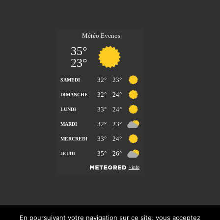
En poursuivant votre navigation sur ce site, vous acceptez