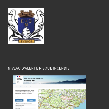
NIVEAU D’ALERTE RISQUE INCENDIE