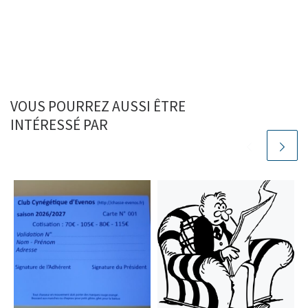
VOUS POURREZ AUSSI ÊTRE
INTÉRESSÉ PAR