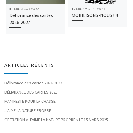
Publié
4 mai 2026
Publié
17 août 2021
Délivrance des cartes
MOBILISONS-NOUS !!!!
2026-2027
ARTICLES RÉCENTS
Délivrance des cartes 2026-2027
DÉLIVRANCE DES CARTES 2025
MANIFESTE POUR LA CHASSE
J’AIME LA NATURE PROPRE
OPÉRATION « J’AIME LA NATURE PROPRE » LE 15 MARS 2025