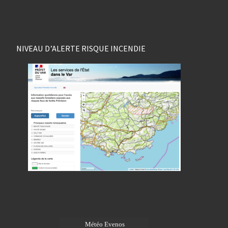
NIVEAU D’ALERTE RISQUE INCENDIE