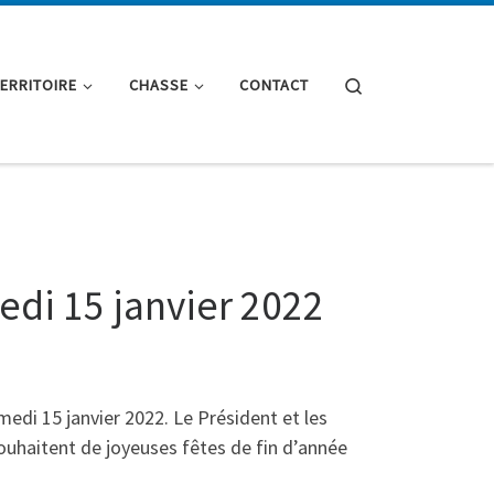
Search
TERRITOIRE
CHASSE
CONTACT
edi 15 janvier 2022
amedi 15 janvier 2022. Le Président et les
uhaitent de joyeuses fêtes de fin d’année