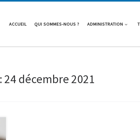
ACCUEIL
QUI SOMMES-NOUS ?
ADMINISTRATION
:
24 décembre 2021