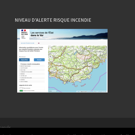
NIVEAU D’ALERTE RISQUE INCENDIE
servés