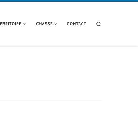
Search
TERRITOIRE
CHASSE
CONTACT