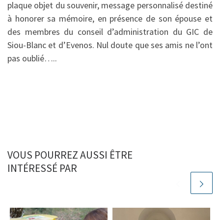
plaque objet du souvenir, message personnalisé destiné
à honorer sa mémoire, en présence de son épouse et
des membres du conseil d’administration du GIC de
Siou-Blanc et d’Evenos. Nul doute que ses amis ne l’ont
pas oublié…..
VOUS POURREZ AUSSI ÊTRE
INTÉRESSÉ PAR