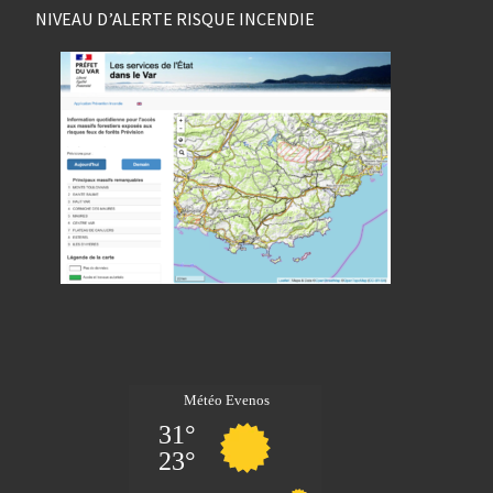
NIVEAU D’ALERTE RISQUE INCENDIE