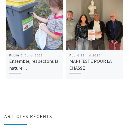
Publié
5 février 2023
Publié
22 mai 2025
Ensemble, respectons la
MANIFESTE POUR LA
nature…
CHASSE
ARTICLES RÉCENTS