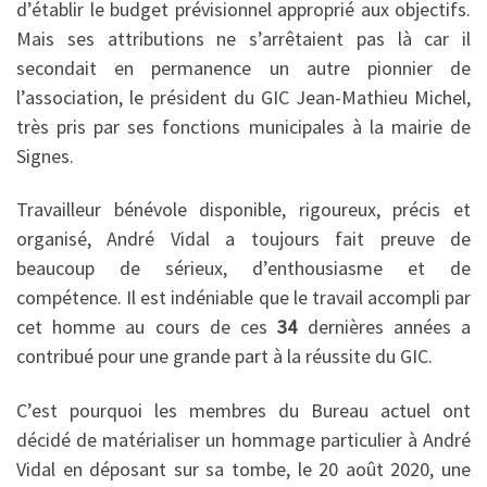
d’établir le budget prévisionnel approprié aux objectifs.
Mais ses attributions ne s’arrêtaient pas là car il
secondait en permanence un autre pionnier de
l’association, le président du GIC Jean-Mathieu Michel,
très pris par ses fonctions municipales à la mairie de
Signes.
Travailleur bénévole disponible, rigoureux, précis et
organisé, André Vidal a toujours fait preuve de
beaucoup de sérieux, d’enthousiasme et de
compétence. Il est indéniable que le travail accompli par
cet homme au cours de ces
34
dernières années a
contribué pour une grande part à la réussite du GIC.
C’est pourquoi les membres du Bureau actuel ont
décidé de matérialiser un hommage particulier à André
Vidal en déposant sur sa tombe, le 20 août 2020, une