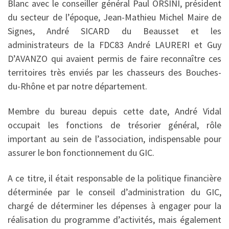
Blanc avec le conseiller général Paul ORSINI, président
du secteur de l’époque, Jean-Mathieu Michel Maire de
Signes, André SICARD du Beausset et les
administrateurs de la FDC83 André LAURERI et Guy
D’AVANZO qui avaient permis de faire reconnaître ces
territoires très enviés par les chasseurs des Bouches-
du-Rhône et par notre département.
Membre du bureau depuis cette date, André Vidal
occupait les fonctions de trésorier général, rôle
important au sein de l’association, indispensable pour
assurer le bon fonctionnement du GIC.
A ce titre, il était responsable de la politique financière
déterminée par le conseil d’administration du GIC,
chargé de déterminer les dépenses à engager pour la
réalisation du programme d’activités, mais également